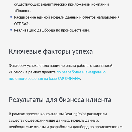
существующих аналитических приложений компании
«Полюс»,
Расширение единой модели данных и отчетов направления
ОТПБиЭ,
Реализацию дашборда по происшествиям.
Ключевые факторы успеха
Фактором успеха стало наличие опыта работы с компанией
«Полюс» в рамках проекта
по разработке и внедрению
пилотного решения на базе SAP S/4HANA
.
Результаты для бизнеса клиента
В рамках проекта консультанты BearingPoint расширили
существующее хранилище данных, модель данных,
необходимые отчеты и разработали дашборд по происшествиям