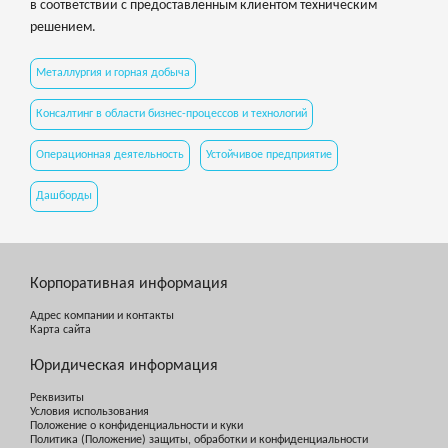
в соответствии с предоставленным клиентом техническим
решением.
Металлургия и горная добыча
Консалтинг в области бизнес-процессов и технологий
Операционная деятельность
Устойчивое предприятие
Дашборды
Корпоративная информация
Адрес компании и контакты
Карта сайта
Юридическая информация
Реквизиты
Условия использования
Положение о конфиденциальности и куки
Политика (Положение) защиты, обработки и конфиденциальности