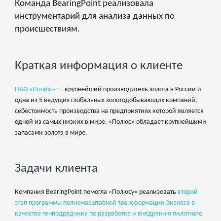
Команда BearingPoint реализовала
инструментарий для анализа данных по
происшествиям.
Краткая информация о клиенте
ПАО «Полюс»
— крупнейший производитель золота в России и
одна из 5 ведущих глобальных золотодобывающих компаний,
себестоимость производства на предприятиях которой является
одной из самых низких в мире. «Полюс» обладает крупнейшими
запасами золота в мире.
Задачи клиента
Компания BearingPoint помогла «Полюсу» реализовать
второй
этап программы полномасштабной трансформации бизнеса в
качестве генподрядчика по разработке и внедрению пилотного