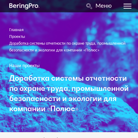
Меню
Главная
Проекты
Доработка системы отчетности по охране труда, промышленной
безопасности и экологии для компании «Полюс»
Наши проекты
Доработка системы отчетности
по охране труда, промышленной
безопасности и экологии для
компании «Полюс»