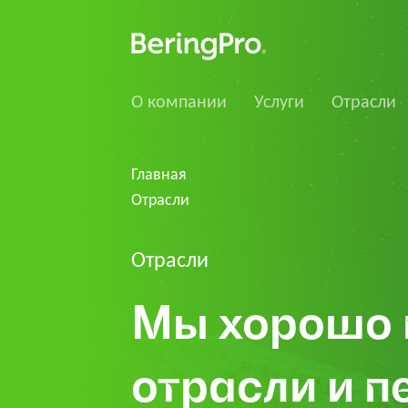
О компании
Услуги
Отрасли
Главная
Отрасли
Отрасли
Мы хорошо 
отрасли и п