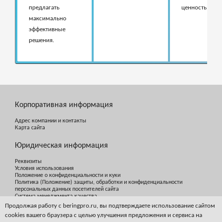
предлагать
ценность бизн
максимально
эффективные
решения.
Корпоративная информация
Адрес компании и контакты
Карта сайта
Юридическая информация
Реквизиты
Условия использования
Положение о конфиденциальности и куки
Политика (Положение) защиты, обработки и конфиденциальности
персональных данных посетителей сайта
Система менеджмента качества
Продолжая работу с beringpro.ru, вы подтверждаете использование сайтом
cookies вашего браузера с целью улучшения предложения и сервиса на