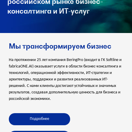
российском рынке бизнес-
консалтинга и ИТ-услуг
Мы трансформируем бизнес
На протяжении 25 лет компания BeringPro (входит в ГК Softline и
fabricaONE.AI) оказывает услуги в области бизнес-консалтинга и
технологий, операционной эффективности, ИТ-стратегии и
архитектуры, поддержки и развития реализованных ИТ-
решений. С нами клиенты достигают устойчивых и значимых
результатов, создавая дополнительную ценность для бизнеса и
российской экономики.
Подробнее