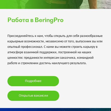
Работа в BeringPro
Присоединяйтесь к нам, чтобы открыть для себя разнообразные
карьерные возможности, независимо от того, выпускник вы или
опытный профессионал. С нами вы можете строить карьеру в
атмосфере взаимной поддержки, построенной на наших
ценностях: преданности интересам заказчика, командной
работе и стремлении достичь наилучшего результата.
Подробнее
Открытые вакансии