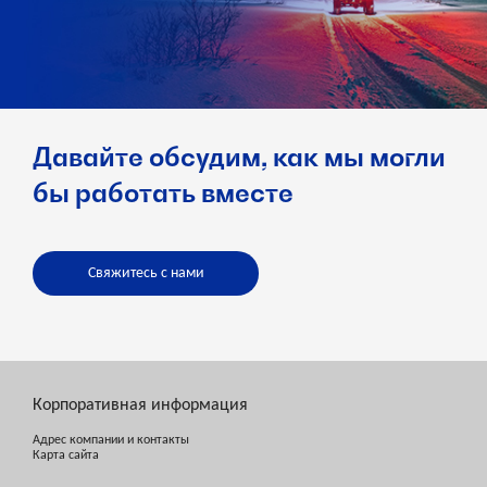
Давайте обсудим, как мы могли
бы работать вместе
Свяжитесь с нами
Корпоративная информация
Адрес компании и контакты
Карта сайта