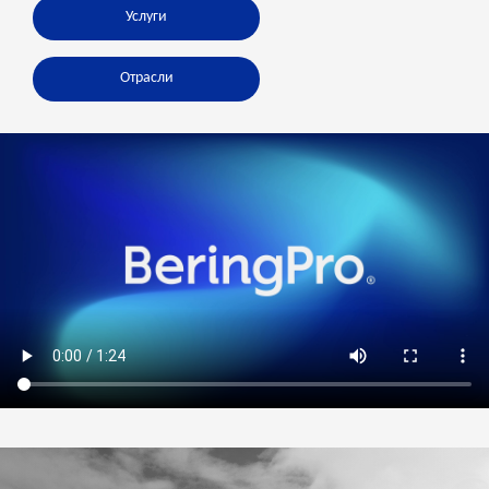
Услуги
Отрасли