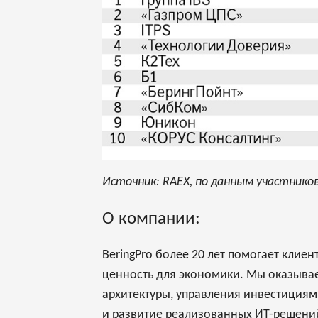
Источник: RAEX, по данным участников
О компании:
BeringPro более 20 лет помогает кли
ценность для экономики. Мы оказывае
архитектуры, управления инвестициям
и развитие реализованных ИТ-решений