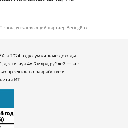
Попов, управляющий партнер BeringPro
X, в 2024 году суммарные доходы
, достигнув 46,3 млрд рублей — это
вых проектов по разработке и
вития ИТ.