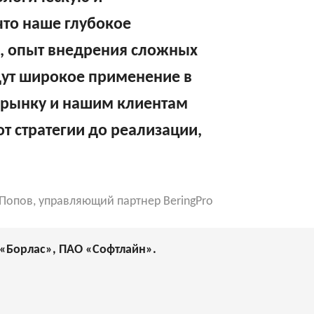
что наше глубокое
е, опыт внедрения сложных
ут широкое применение в
 рынку и нашим клиентам
т стратегии до реализации,
Попов, управляющий партнер BeringPro
, «Борлас», ПАО «Софтлайн».