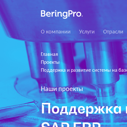
О компании
Услуги
Отрасли
Главная
Проекты
Поддержка и развитие системы на баз
Наши проекты
Поддержка и