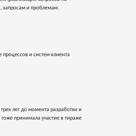
м, запросам и проблемам.
е процессов и систем клиента
трех лет до момента разработки и
t тоже принимала участие в тираже