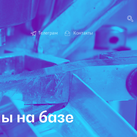
Телеграм
Контакты
ы на базе