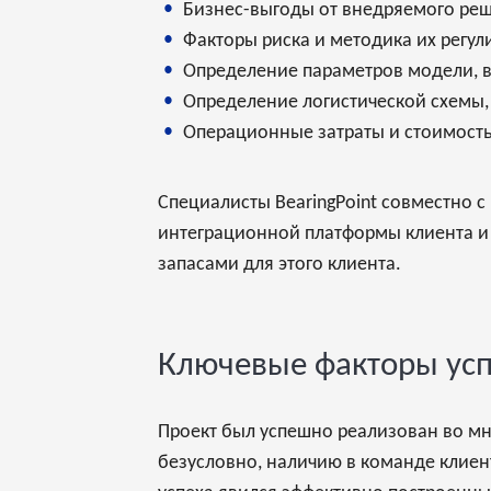
Бизнес-выгоды от внедряемого ре
Факторы риска и методика их регу
Определение параметров модели, 
Определение логистической схемы
Операционные затраты и стоимост
Специалисты BearingPoint совместно с
интеграционной платформы клиента и 
запасами для этого клиента.
Ключевые факторы ус
Проект был успешно реализован во мно
безусловно, наличию в команде клиен