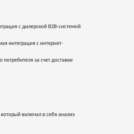
еграция с дилерской B2B-системой
ая интеграция с интернет-
 потребителя за счет доставки
 который включал в себя анализ