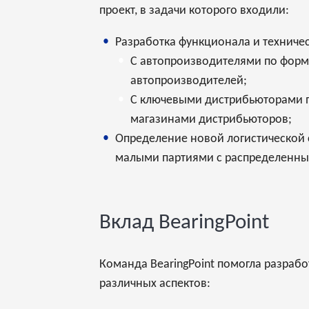
проект, в задачи которого входили:
Разработка функционала и техниче
С автопроизводителями по форму
автопроизводителей;
С ключевыми дистрибьюторами по
магазинами дистрибьюторов;
Определение новой логистической 
малыми партиями с распределенны
Вклад BearingPoint
Команда BearingPoint помогла разрабо
различных аспектов: