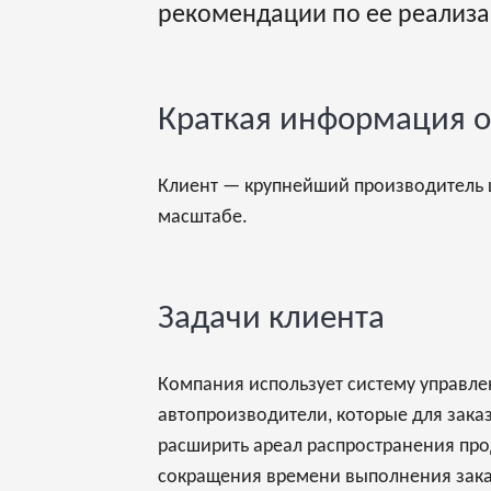
рекомендации по ее реализа
Краткая информация о
Клиент — крупнейший производитель 
масштабе.
Задачи клиента
Компания использует систему управлен
автопроизводители, которые для заказ
расширить ареал распространения про
сокращения времени выполнения заказ