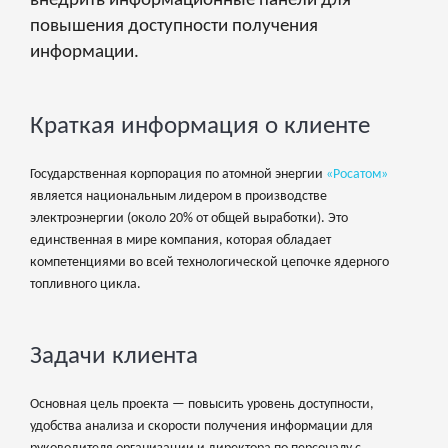
внедрить информационные панели для
повышения доступности получения
информации.
Краткая информация о клиенте
Государственная корпорация по атомной энергии
«Росатом»
является национальным лидером в производстве
электроэнергии (около 20% от общей выработки). Это
единственная в мире компания, которая обладает
компетенциями во всей технологической цепочке ядерного
топливного цикла.
Задачи клиента
Основная цель проекта — повысить уровень доступности,
удобства анализа и скорости получения информации для