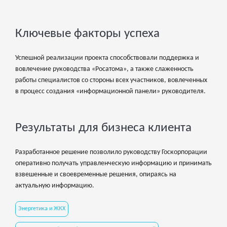
Ключевые факторы успеха
Успешной реализации проекта способствовали поддержка и
вовлечение руководства «Росатома», а также слаженность
работы специалистов со стороны всех участников, вовлеченных
в процесс создания «информационной панели» руководителя.
Результаты для бизнеса клиента
Разработанное решение позволило руководству Госкорпорации
оперативно получать управленческую информацию и принимать
взвешенные и своевременные решения, опираясь на
актуальную информацию.
Энергетика и ЖКХ