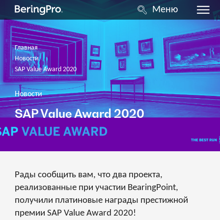
Меню
Главная
Новости
SAP Value Award 2020
Новости
SAP Value Award 2020
Рады сообщить вам, что два проекта,
реализованные при участии BearingPoint,
получили платиновые награды престижной
премии SAP Value Award 2020!