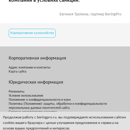
компании в условиях санкций.
Евгения Тропина, партнер BeringPro
Корпоративное казначейство
Корпоративная информация
Адрес компании и контакты
Карта сайта
Юридическая информация
Реквизиты
Условия использования
Положение о конфиденциальности и куки
Политика (Положение) защиты, обработки и конфиденциальности
персональных данных посетителей сайта
Система менеджмента качества
Продолжая работу с beringpro.ru, вы подтверждаете использование сайтом
cookies вашего браузера с целью улучшения предложения и сервиса на
основе ваших предпочтений и интересов.