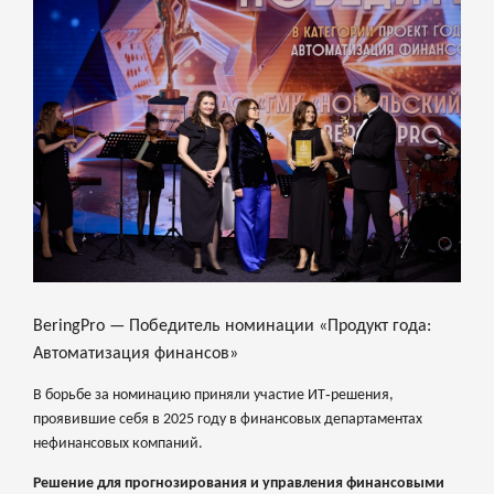
BeringPro — Победитель номинации «Продукт года:
Автоматизация финансов»
В борьбе за номинацию приняли участие ИТ‑решения,
проявившие себя в 2025 году в финансовых департаментах
нефинансовых компаний.
Решение для прогнозирования и управления финансовыми