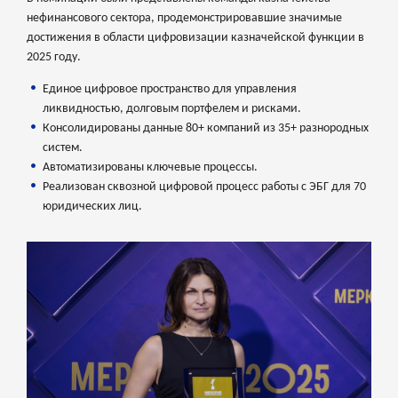
нефинансового сектора, продемонстрировавшие значимые
достижения в области цифровизации казначейской функции в
2025 году.
Единое цифровое пространство для управления
ликвидностью, долговым портфелем и рисками.
Консолидированы данные 80+ компаний из 35+ разнородных
систем.
Автоматизированы ключевые процессы.
Реализован сквозной цифровой процесс работы с ЭБГ для 70
юридических лиц.