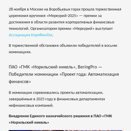
28 ноября в Москве на Воробьевых горах прошла торжественная
церемония вручения «Меркурий-2025» — премии за
достижения в области развития корпоративных финансовых
технологий. Организатором премии «Меркурий» выступает
Ассоциация КорпФинТех
.
В торжественной обстановке объявили победителей в восьми
номинациях.
ПАО «ГМК «Норильский никель», BeringPro —
Победители номинации «Проект года: Автоматизация
финансов»
В номинации соревновались проекты автоматизации,
завершённые в 2025 году в финансовых департаментах
нефинансовых компаний.
Внедрение Единого казначейского решения в ПАО «ГМК
«Норильский никель»