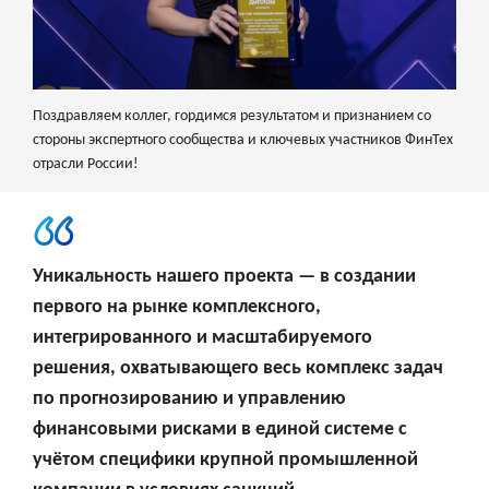
Поздравляем коллег, гордимся результатом и признанием со
стороны экспертного сообщества и ключевых участников ФинТех
отрасли России!
Уникальность нашего проекта — в создании
первого на рынке комплексного,
интегрированного и масштабируемого
решения, охватывающего весь комплекс задач
по прогнозированию и управлению
финансовыми рисками в единой системе с
учётом специфики крупной промышленной