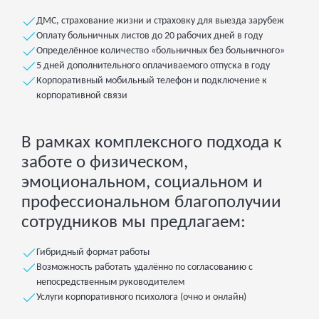
ДМС, страхование жизни и страховку для выезда зарубеж
Оплату больничных листов до 20 рабочих дней в году
Определённое количество «больничных без больничного»
5 дней дополнительного оплачиваемого отпуска в году
Корпоративный мобильный телефон и подключение к
корпоративной связи
В рамках комплексного подхода к
заботе о физическом,
эмоциональном, социальном и
профессиональном благополучии
сотрудников мы предлагаем:
Гибридный формат работы
Возможность работать удалённо по согласованию с
непосредственным руководителем
Услуги корпоративного психолога (очно и онлайн)