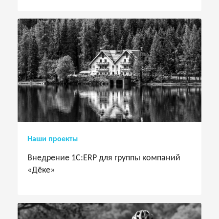
Наши проекты
Внедрение 1С:ERP для группы компаний
«Дёке»