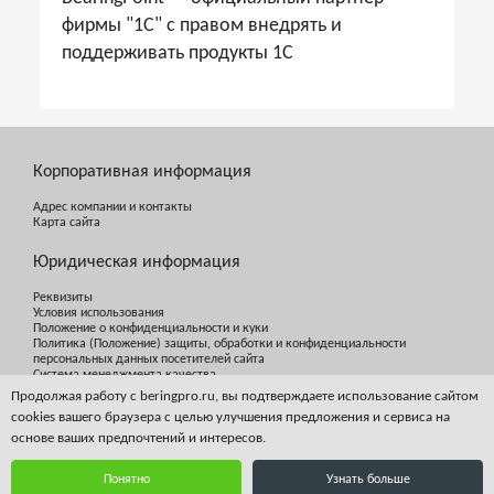
фирмы "1С" с правом внедрять и
поддерживать продукты 1С
Корпоративная информация
Адрес компании и контакты
Карта сайта
Юридическая информация
Реквизиты
Условия использования
Положение о конфиденциальности и куки
Политика (Положение) защиты, обработки и конфиденциальности
персональных данных посетителей сайта
Система менеджмента качества
Продолжая работу с beringpro.ru, вы подтверждаете использование сайтом
cookies вашего браузера с целью улучшения предложения и сервиса на
основе ваших предпочтений и интересов.
Понятно
Узнать больше