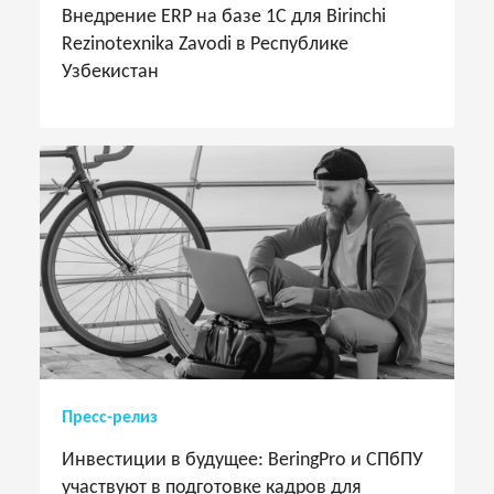
Внедрение ERP на базе 1С для Birinchi
Rezinotexnika Zavodi в Республике
Узбекистан
Пресс-релиз
Инвестиции в будущее: BeringPro и СПбПУ
участвуют в подготовке кадров для