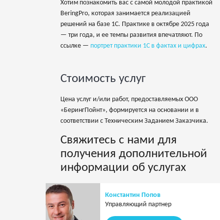
Хотим познакомить вас с самой молодой практикой
BeringPro, которая занимается реализацией
решений на базе 1С. Практике в октябре 2025 года
— три года, и ее темпы развития впечатляют. По
ссылке —
портрет практики 1С в фактах и цифрах
.
Стоимость услуг
Цена услуг и/или работ, предоставляемых ООО
«БерингПойнт», формируется на основании и в
соответствии с Техническим Заданием Заказчика.
Свяжитесь с нами для
получения дополнительной
информации об услугах
Константин Попов
Управляющий партнер