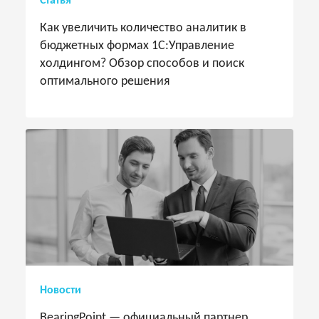
Статья
Как увеличить количество аналитик в
бюджетных формах 1С:Управление
холдингом? Обзор способов и поиск
оптимального решения
Новости
BearingPoint — официальный партнер