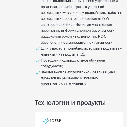
готовы полностью взять на себя управление и
организацию работ для его успешной
реализации — выполним полный цикл работ по
реализации проектов внедрения любой
сложности, включая функции управления
проектами, информационной безопасности,
разделения ролей / полномочий, НСИ,
обеспечения организационной готовности;
Если у вас есть потребность, готовы продать вам
лицензии на продукты 1С;
Проводим индивидуальное обучение
сотрудников;
Занимаемся самостоятельной реализацией
проектов на решениях 1С помимо
организационных функций.
Технологии и продукты
1С:ERP