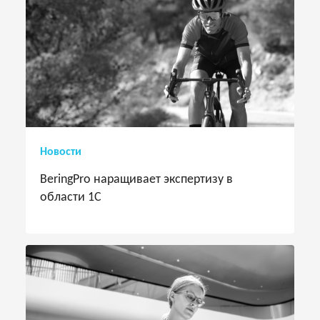
Новости
BeringPro наращивает экспертизу в
области 1С