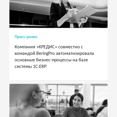
Пресс-релиз
Компания «КРЕДИС» совместно с
командой BeringPro автоматизировала
основные бизнес-процессы на базе
системы 1С:ERP