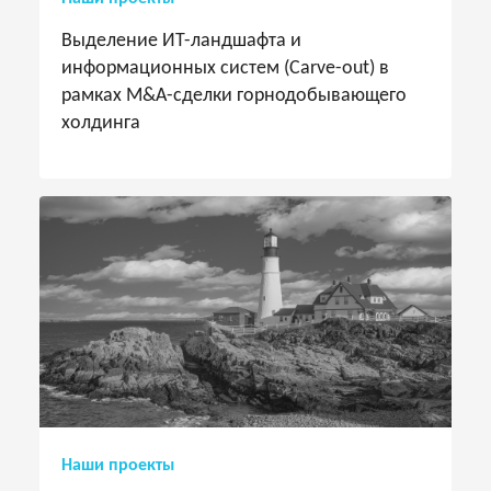
Выделение ИТ-ландшафта и
информационных систем (Carve-out) в
рамках M&A-сделки горнодобывающего
холдинга
Наши проекты