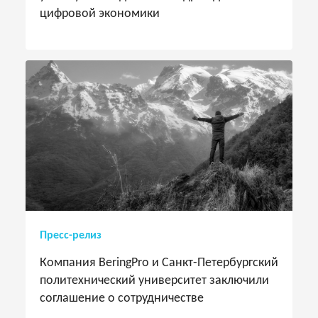
цифровой экономики
Пресс-релиз
Компания BeringPro и Санкт-Петербургский
политехнический университет заключили
соглашение о сотрудничестве