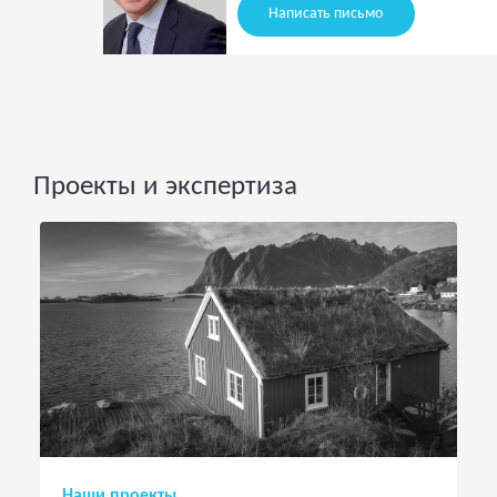
Написать письмо
Проекты и экспертиза
Наши проекты