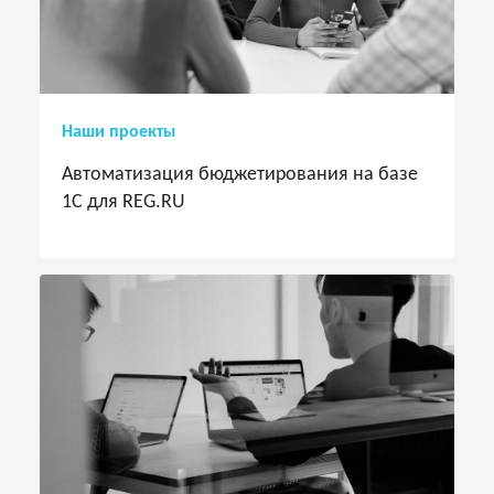
Наши проекты
Автоматизация бюджетирования на базе
1С для REG.RU