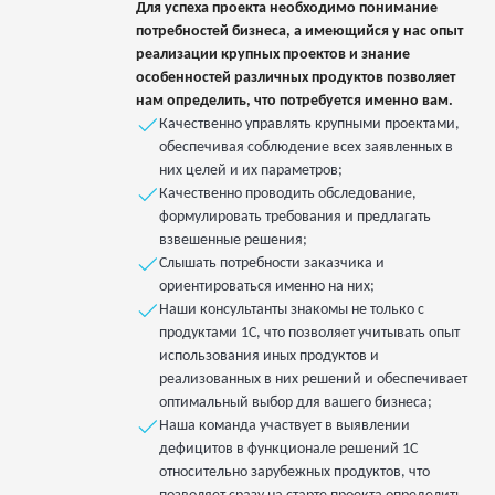
Для успеха проекта необходимо понимание
потребностей бизнеса, а имеющийся у нас опыт
реализации крупных проектов и знание
особенностей различных продуктов позволяет
нам определить, что потребуется именно вам.
Качественно управлять крупными проектами,
обеспечивая соблюдение всех заявленных в
них целей и их параметров;
Качественно проводить обследование,
формулировать требования и предлагать
взвешенные решения;
Слышать потребности заказчика и
ориентироваться именно на них;
Наши консультанты знакомы не только с
продуктами 1С, что позволяет учитывать опыт
использования иных продуктов и
реализованных в них решений и обеспечивает
оптимальный выбор для вашего бизнеса;
Наша команда участвует в выявлении
дефицитов в функционале решений 1С
относительно зарубежных продуктов, что