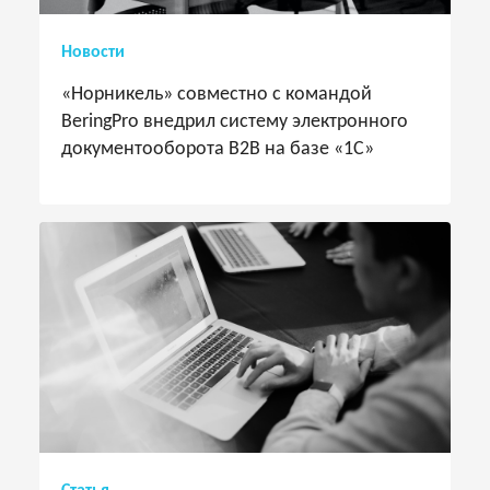
Новости
«Норникель» совместно с командой
BeringPro внедрил систему электронного
документооборота B2B на базе «1С»