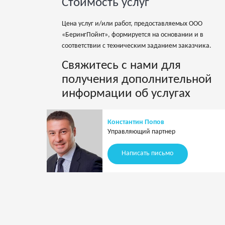
Стоимость услуг
Цена услуг и/или работ, предоставляемых ООО
«БерингПойнт», формируется на основании и в
соответствии с техническим заданием заказчика.
Свяжитесь с нами для
получения дополнительной
информации об услугах
Константин Попов
Управляющий партнер
Написать письмо