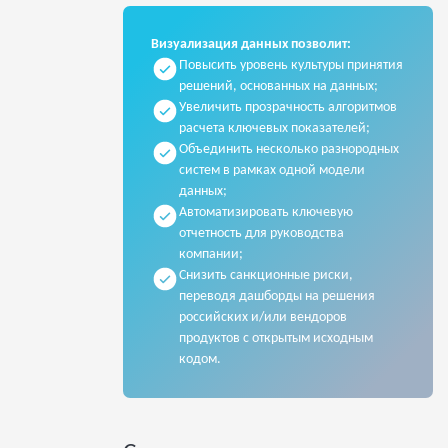
Визуализация данных позволит:
Повысить уровень культуры принятия
решений, основанных на данных;
Увеличить прозрачность алгоритмов
расчета ключевых показателей;
Объединить несколько разнородных
систем в рамках одной модели
данных;
Автоматизировать ключевую
отчетность для руководства
компании;
Снизить санкционные риски,
переводя дашборды на решения
российских и/или вендоров
продуктов с открытым исходным
кодом.