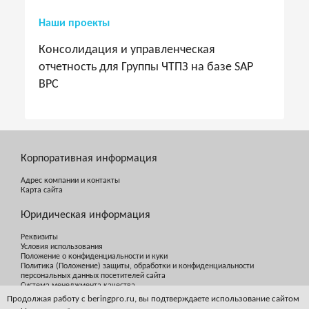
Наши проекты
Консолидация и управленческая
отчетность для Группы ЧТПЗ на базе SAP
BPC
Корпоративная информация
Адрес компании и контакты
Карта сайта
Юридическая информация
Реквизиты
Условия использования
Положение о конфиденциальности и куки
Политика (Положение) защиты, обработки и конфиденциальности
персональных данных посетителей сайта
Система менеджмента качества
Продолжая работу с beringpro.ru, вы подтверждаете использование сайтом