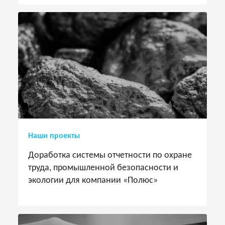
Наши проекты
Доработка системы отчетности по охране
труда, промышленной безопасности и
экологии для компании «Полюс»