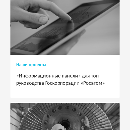
Наши проекты
«Информационные панели» для топ-
руководства Госкорпорации «Росатом»