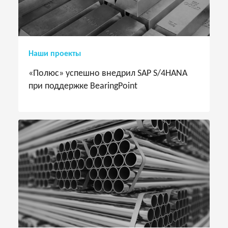
Наши проекты
«Полюс» успешно внедрил SAP S/4HANA
при поддержке BearingPoint