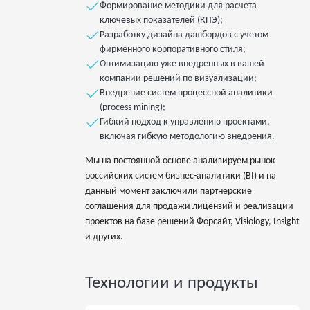
Формирование методики для расчета
ключевых показателей (КПЭ);
Разработку дизайна дашбордов с учетом
фирменного корпоративного стиля;
Оптимизацию уже внедренных в вашей
компании решений по визуализации;
Внедрение систем процессной аналитики
(process mining);
Гибкий подход к управлению проектами,
включая гибкую методологию внедрения.
Мы на постоянной основе анализируем рынок
российских систем бизнес-аналитики (BI) и на
данный момент заключили партнерские
соглашения для продажи лицензий и реализации
проектов на базе решений Форсайт, Visiology, Insight
и других.
Технологии и продукты