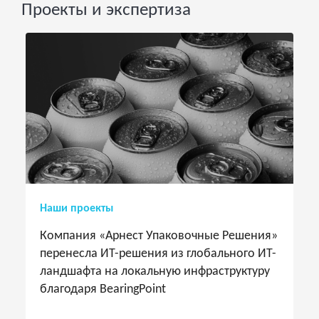
Проекты и экспертиза
Наши проекты
Компания «Арнест Упаковочные Решения»
перенесла ИТ-решения из глобального ИТ-
ландшафта на локальную инфраструктуру
благодаря BearingPoint