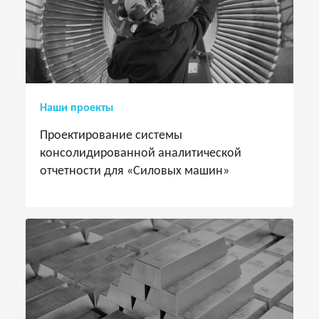
Наши проекты
Проектирование системы
консолидированной аналитической
отчетности для «Силовых машин»