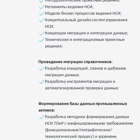
Методологические проектные решения;
Регламенты ведения НСИ;
Модели бизнес-процессов ведения НСИ;
Концептуальный дизайн систем управления
НСИ;
Концепции миграции и интеграции данных;
Технические и интеграционные проектные
решения;
Проведение миграции справочников:
Разработка концепций, планов и шаблонов
миграции данных;
Разработка инструментов миграции и
автоматизированной проверки данных;
Формирование базы данных промышленных
активов:
Разработка методики формирования данных
НСИ ТОиР с унифицированными требованиями
(функциональные/географические/
технологический процесс) и уровнями