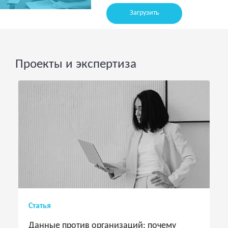
Загрузить
Проекты и экспертиза
Статья
Данные против организаций: почему