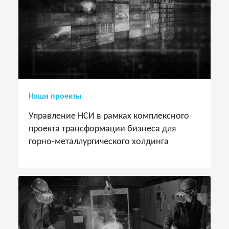
Наши проекты
Управление НСИ в рамках комплексного
проекта трансформации бизнеса для
горно-металлургического холдинга