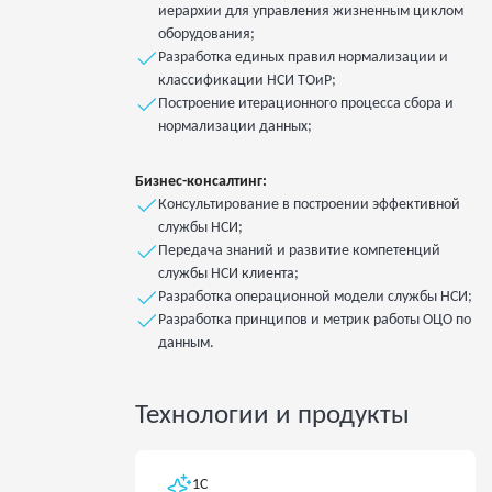
иерархии для управления жизненным циклом
оборудования;
Разработка единых правил нормализации и
классификации НСИ ТОиР;
Построение итерационного процесса сбора и
нормализации данных;
Бизнес-консалтинг:
Консультирование в построении эффективной
службы НСИ;
Передача знаний и развитие компетенций
службы НСИ клиента;
Разработка операционной модели службы НСИ;
Разработка принципов и метрик работы ОЦО по
данным.
Технологии и продукты
1C