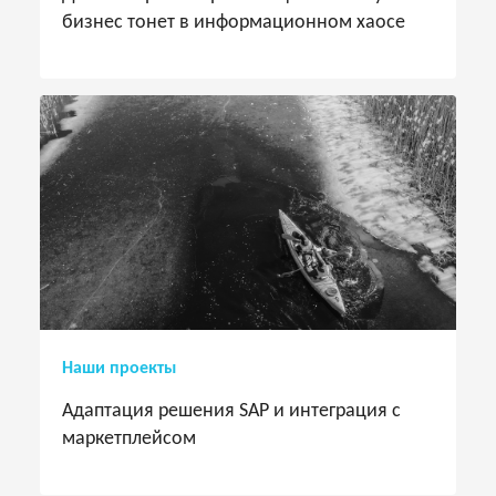
бизнес тонет в информационном хаосе
Наши проекты
Адаптация решения SAP и интеграция с
маркетплейсом