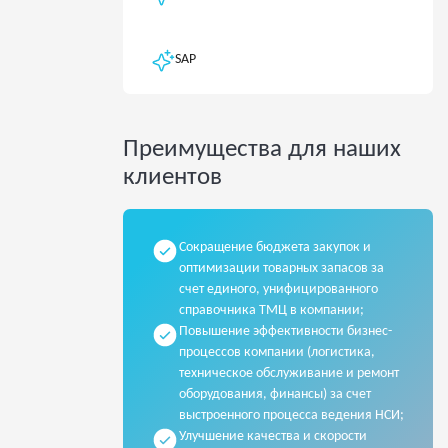
SAP
Преимущества для наших
клиентов
Сокращение бюджета закупок и
оптимизации товарных запасов за
счет единого, унифицированного
справочника ТМЦ в компании;
Повышение эффективности бизнес-
процессов компании (логистика,
техническое обслуживание и ремонт
оборудования, финансы) за счет
выстроенного процесса ведения НСИ;
Улучшение качества и скорости