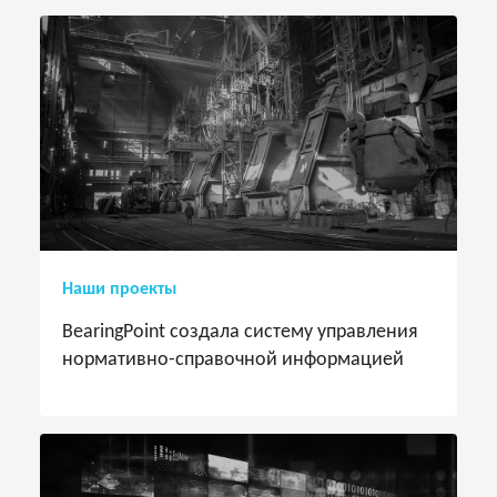
Наши проекты
BearingPoint создала систему управления
нормативно-справочной информацией