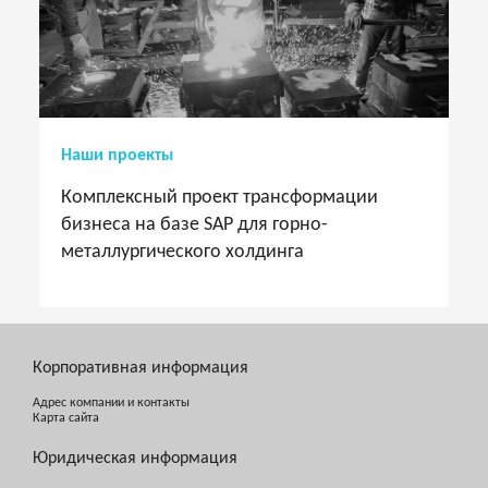
Наши проекты
Комплексный проект трансформации
бизнеса на базе SAP для горно-
металлургического холдинга
Корпоративная информация
Адрес компании и контакты
Карта сайта
Юридическая информация