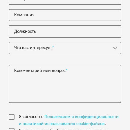
Компания
Должность
Что вас интересует
Комментарий или вопрос
Я согласен с
Положением о конфиденциальности
и политикой использования cookie-файлов
.