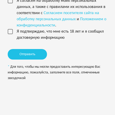
Я согласен на обработку моих персональных
данных, а также с правилами их использования в
соответствии с
Согласием посетителя сайта на
обработку персональных данных
и
Положением о
конфиденциальности
.
Я подтверждаю, что мне есть 18 лет и я сообщил
достоверную информацию
Отправить
Для того, чтобы мы могли предоставить интересующую Вас
информацию, пожалуйста, заполните все поля, отмеченные
звездочкой